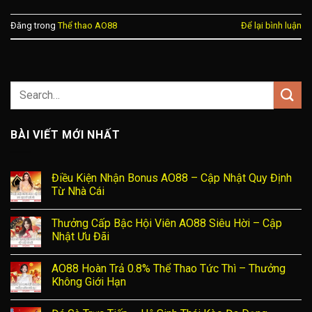
Đăng trong
Thể thao AO88
Để lại bình luận
BÀI VIẾT MỚI NHẤT
Điều Kiện Nhận Bonus AO88 – Cập Nhật Quy Định
Từ Nhà Cái
Thưởng Cấp Bậc Hội Viên AO88 Siêu Hời – Cập
Nhật Ưu Đãi
AO88 Hoàn Trả 0.8% Thể Thao Tức Thì – Thưởng
Không Giới Hạn