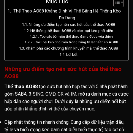
Mục Lục
Thể Thao AO88 Khẳng Định Vị Thế Bằng Hệ Thống Kèo
Đa Dạng
Những ưu điểm tạo nên sức hút của thể thao AO88
Hệ thống thể thao AO88 và các loại kèo phổ biến
Top các bộ môn thể thao đang được yêu thích
Các loại kèo phổ biến trong bảng tỷ lệ thể thao AO88
Khám phá các chương trình khuyến mãi thể thao AO88
Lời kết
Những ưu điểm tạo nên sức hút của thể thao
AO88
Thể thao AO88
tạo sức hút nhờ hợp tác với 5 nhà phát hành
gồm SABA, 3 SING, CMD, CR và IM, mở ra danh mục cá cược
hấp dẫn cho người chơi. Dưới đây là những ưu điểm nổi bật
góp phần khẳng định vị thế của chuyên mục.
Cập nhật thông tin nhanh chóng: Cung cấp dữ liệu trận đấu,
tỷ lệ và biến động kèo bám sát diễn biến thực tế, tạo cơ sở