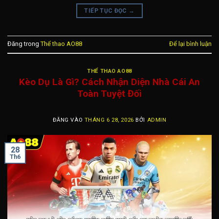
TIẾP TỤC ĐỌC
→
Đăng trong
Thể thao AO88
Để lại bình luận
THỂ THAO AO88
Kèo Dụ Là Gì? Cách Nhận Diện Nhà Cái An
Toàn Tuyệt Đối
ĐĂNG VÀO
THÁNG 6 28, 2026
BỞI
ADMIN
28
Th6