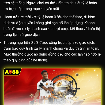
trên hệ thống. Người chơi có thể kiểm tra chi tiết tỷ lệ hoàn
trả trực tiếp trong mục khuyến mãi.
Hoàn trả tức thời với tỷ lệ hoàn 0.8% cho thể thao, đi kèm
dịch vụ độc quyền không giới hạn số lần áp dụng. Khoản
hoàn được xử lý nhanh sau khi lượt cược kết thúc và hiển thị
trong lịch sử giao dịch.
Thưởng nạp tiền 0.5% được cộng trực tiếp sau giao dịch,
đảm bảo quy trình xử lý nhanh chóng và duy trì tính an toàn.
Mức thưởng được áp dụng đồng đều cho các lần nạp hợp lệ
theo quy định của hệ thống.