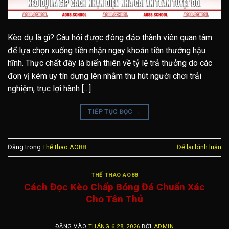
Kèo dụ là gì? Câu hỏi được đông đảo thành viên quan tâm
để lựa chọn xuống tiền nhận ngay khoản tiền thưởng hậu
hĩnh. Thực chất đây là biến thiên về tỷ lệ trả thưởng do các
đơn vị kém uy tín dựng lên nhằm thu hút người chơi trải
nghiệm, trục lợi hành […]
TIẾP TỤC ĐỌC
→
Đăng trong
Thể thao AO88
Để lại bình luận
THỂ THAO AO88
Cách Đọc Kèo Chấp Bóng Đá Chuẩn Xác
Cho Tân Thủ
ĐĂNG VÀO
THÁNG 6 28, 2026
BỞI
ADMIN