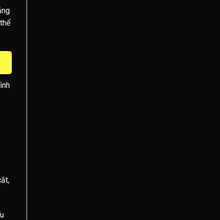
ăng
 thể
ình
ắt,
ếu