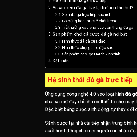
Hệ sinh thái đá gà trực tiếp
Vì sao xem đá gà live lại trở nên thu hút?
Xem đá gà trực tiếp sắc nét
Có bảng kèo thực tế chất lượng
Trả thưởng cao cho các trận thắng đá gà
Sản phẩm chơi cá cược đá gà nổi bật
Hình thức đá gà cựa dao
Hình thức chọi gà tre đặc sắc
Sản phẩm chọi gà Hatch kịch tính
Kết luận
Hệ sinh thái đá gà trực tiếp
Ứng dụng công nghệ 4.0 vào loại hình
đá gà
nhà cái giờ đây chỉ cần có thiết bị như máy
Đặc biệt bảng cược sinh động, tự thay đổi dữ
Sảnh cược tại nhà cái tiếp nhận trung bình 
suất hoạt động cho mọi người cân nhắc độ p