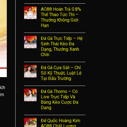
AO88 Hoàn Trả 0.8%
Thể Thao Tức Thì –
Thưởng Không Giới
Hạn
Đá Gà Trực Tiếp – Hệ
Sinh Thái Kèo Đa
Dạng, Thưởng Xanh
Chín
Đá Gà Cựa Sắt – Chỉ
Số Kỹ Thuật, Luật Lệ
Tại Đấu Trường
ích
Đá Gà Thomo – Có
ẩm
Live Trực Tiếp Và
Bảng Kèo Cược Đa
Dạng
Đế Quốc Hoàng Kim
AO88 Chất Lượng,