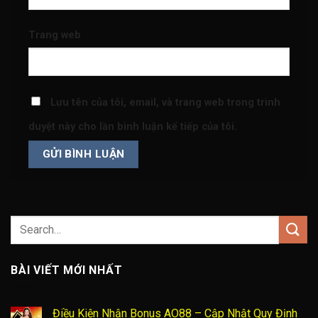
Trang web
Lưu tên của tôi, email, và trang web trong trình
duyệt này cho lần bình luận kế tiếp của tôi.
BÀI VIẾT MỚI NHẤT
Điều Kiện Nhận Bonus AO88 – Cập Nhật Quy Định