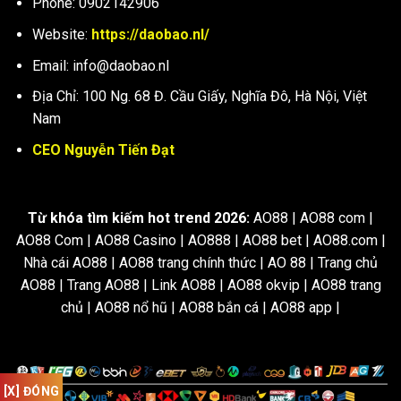
Phone: 0902142906
Website:
https://daobao.nl/
Email:
info@daobao.nl
Địa Chỉ: 100 Ng. 68 Đ. Cầu Giấy, Nghĩa Đô, Hà Nội, Việt
Nam
CEO Nguyễn Tiến Đạt
Từ khóa tìm kiếm hot trend 2026:
AO88 | AO88 com |
AO88 Com | AO88 Casino | AO888 | AO88 bet | AO88.com |
Nhà cái AO88 | AO88 trang chính thức | AO 88 | Trang chủ
AO88 | Trang AO88 | Link AO88 | AO88 okvip | AO88 trang
chủ | AO88 nổ hũ | AO88 bắn cá | AO88 app |
[X] ĐÓNG