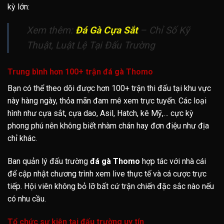
kỳ lớn:
Xem thêm:
Đá Gà Cựa Sắt
– Chỉ Số Kỹ
Thuật, Luật Lệ Tại Đấu Trường
Trung bình hơn 100+ trận đá gà Thomo
Bạn có thể theo dõi được hơn 100+ trận thi đấu tại khu vực
này hàng ngày, thỏa mãn đam mê xem trực tuyến. Các loại
hình như cựa sắt, cựa dao, Asil, Hatch, kê Mỹ,… cực kỳ
phong phú nên không biết nhàm chán hay đơn điệu như địa
chỉ khác.
Ban quản lý đấu trường
đá gà Thomo
hợp tác với nhà cái
để cập nhật chương trình xem live thực tế và cá cược trực
tiếp. Hội viên không bỏ lỡ bất cứ trận chiến đặc sắc nào nếu
có nhu cầu.
Tổ chức sự kiện tại đấu trường uy tín