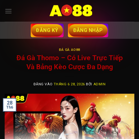
Bỏ
qua
nội
dung
ĐĂNG KÝ
ĐĂNG NHẬP
ĐÁ GÀ AO88
Đá Gà Thomo – Có Live Trực Tiếp
Và Bảng Kèo Cược Đa Dạng
ĐĂNG VÀO
THÁNG 6 28, 2026
BỞI
ADMIN
28
Th6