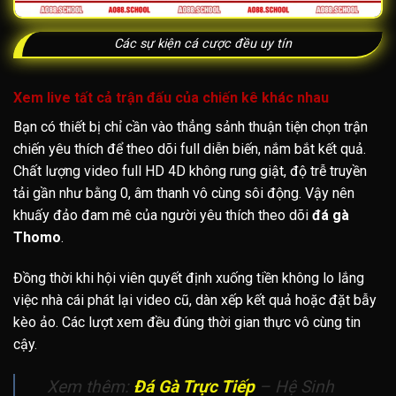
Các sự kiện cá cược đều uy tín
Xem live tất cả trận đấu của chiến kê khác nhau
Bạn có thiết bị chỉ cần vào thẳng sảnh thuận tiện chọn trận
chiến yêu thích để theo dõi full diễn biến, nắm bắt kết quả.
Chất lượng video full HD 4D không rung giật, độ trễ truyền
tải gần như bằng 0, âm thanh vô cùng sôi động. Vậy nên
khuấy đảo đam mê của người yêu thích theo dõi
đá gà
Thomo
.
Đồng thời khi hội viên quyết định xuống tiền không lo lắng
việc nhà cái phát lại video cũ, dàn xếp kết quả hoặc đặt bẫy
kèo ảo. Các lượt xem đều đúng thời gian thực vô cùng tin
cậy.
Xem thêm:
Đá Gà Trực Tiếp
– Hệ Sinh