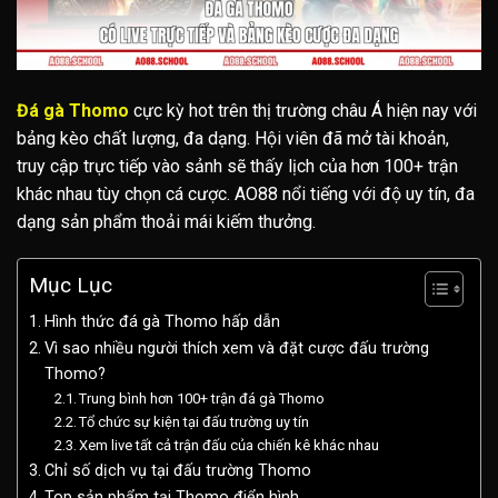
Đá gà Thomo
cực kỳ hot trên thị trường châu Á hiện nay với
bảng kèo chất lượng, đa dạng. Hội viên đã mở tài khoản,
truy cập trực tiếp vào sảnh sẽ thấy lịch của hơn 100+ trận
khác nhau tùy chọn cá cược. AO88 nổi tiếng với độ uy tín, đa
dạng sản phẩm thoải mái kiếm thưởng.
Mục Lục
Hình thức đá gà Thomo hấp dẫn
Vì sao nhiều người thích xem và đặt cược đấu trường
Thomo?
Trung bình hơn 100+ trận đá gà Thomo
Tổ chức sự kiện tại đấu trường uy tín
Xem live tất cả trận đấu của chiến kê khác nhau
Chỉ số dịch vụ tại đấu trường Thomo
Top sản phẩm tại Thomo điển hình