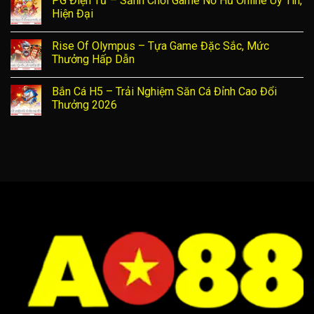
PG Điện Tử – Sảnh Chơi Game Nổ Hũ Online Uy Tín,
Hiện Đại
Rise Of Olympus – Tựa Game Đặc Sắc, Mức
Thưởng Hấp Dẫn
Bắn Cá H5 – Trải Nghiệm Săn Cá Đỉnh Cao Đổi
Thưởng 2026