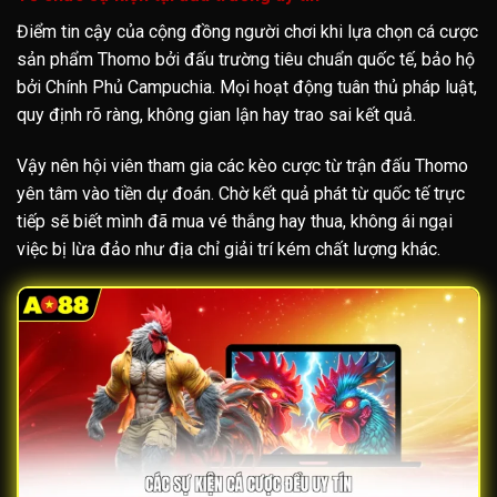
Điểm tin cậy của cộng đồng người chơi khi lựa chọn cá cược
sản phẩm Thomo bởi đấu trường tiêu chuẩn quốc tế, bảo hộ
bởi Chính Phủ Campuchia. Mọi hoạt động tuân thủ pháp luật,
quy định rõ ràng, không gian lận hay trao sai kết quả.
Vậy nên hội viên tham gia các kèo cược từ trận đấu Thomo
yên tâm vào tiền dự đoán. Chờ kết quả phát từ quốc tế trực
tiếp sẽ biết mình đã mua vé thắng hay thua, không ái ngại
việc bị lừa đảo như địa chỉ giải trí kém chất lượng khác.