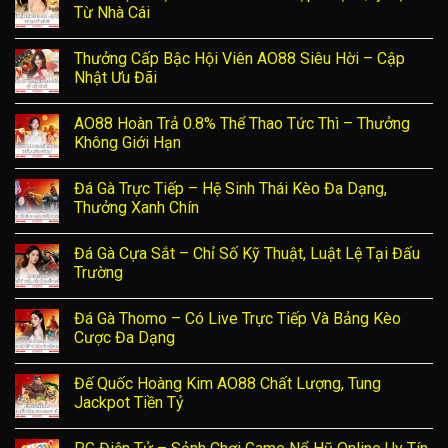
Từ Nhà Cái
Thưởng Cấp Bậc Hội Viên AO88 Siêu Hời – Cập
Nhật Ưu Đãi
AO88 Hoàn Trả 0.8% Thể Thao Tức Thì – Thưởng
Không Giới Hạn
Đá Gà Trực Tiếp – Hệ Sinh Thái Kèo Đa Dạng,
Thưởng Xanh Chín
Đá Gà Cựa Sắt – Chỉ Số Kỹ Thuật, Luật Lệ Tại Đấu
Trường
Đá Gà Thomo – Có Live Trực Tiếp Và Bảng Kèo
Cược Đa Dạng
Đế Quốc Hoàng Kim AO88 Chất Lượng, Tung
Jackpot Tiền Tỷ