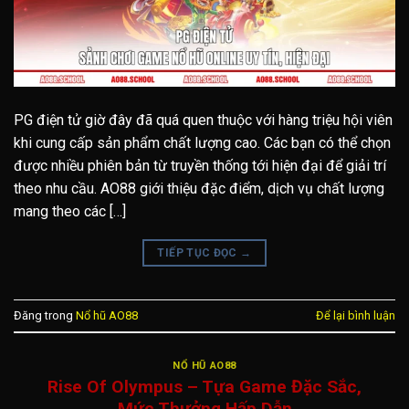
PG điện tử giờ đây đã quá quen thuộc với hàng triệu hội viên
khi cung cấp sản phẩm chất lượng cao. Các bạn có thể chọn
được nhiều phiên bản từ truyền thống tới hiện đại để giải trí
theo nhu cầu. AO88 giới thiệu đặc điểm, dịch vụ chất lượng
mang theo các […]
TIẾP TỤC ĐỌC
→
Đăng trong
Nổ hũ AO88
Để lại bình luận
NỔ HŨ AO88
Rise Of Olympus – Tựa Game Đặc Sắc,
Mức Thưởng Hấp Dẫn