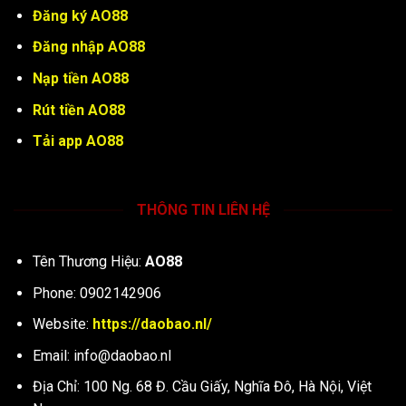
Đăng ký AO88
Đăng nhập AO88
Nạp tiền AO88
Rút tiền AO88
Tải app AO88
THÔNG TIN LIÊN HỆ
Tên Thương Hiệu:
AO88
Phone: 0902142906
Website:
https://daobao.nl/
Email:
info@daobao.nl
Địa Chỉ: 100 Ng. 68 Đ. Cầu Giấy, Nghĩa Đô, Hà Nội, Việt