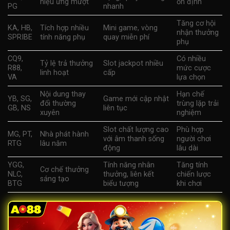
hiệu ứng mượt
ổn định
PG
nhanh
Tăng cơ hội
KA, HB,
Tích hợp nhiều
Mini game, vòng
nhận thưởng
SPRIBE
tính năng phụ
quay miễn phí
phụ
CQ9,
Có nhiều
Tỷ lệ trả thưởng
Slot jackpot nhiều
R88,
mức cược
linh hoạt
cấp
VA
lựa chọn
Nội dung thay
Hạn chế
YB, SG,
Game mới cập nhật
đổi thường
trùng lặp trải
GB, NS
liên tục
xuyên
nghiệm
Slot chất lượng cao
Phù hợp
MG, PT,
Nhà phát hành
với âm thanh sống
người chơi
RTG
lâu năm
động
lâu dài
YGG,
Tính năng nhân
Tăng tính
Cơ chế thưởng
NLC,
thưởng, liên kết
chiến lược
sáng tạo
BTG
biểu tượng
khi chơi