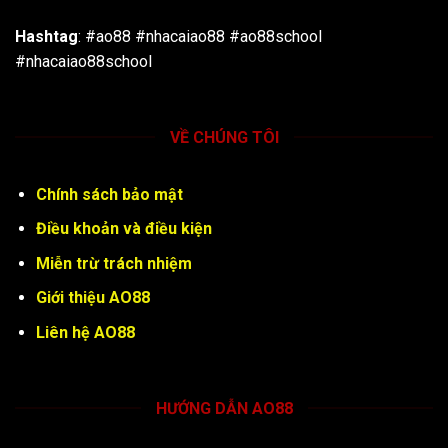
Hashtag
: #ao88 #nhacaiao88 #ao88school
#nhacaiao88school
VỀ CHÚNG TÔI
Chính sách bảo mật
Điều khoản và điều kiện
Miễn trừ trách nhiệm
Giới thiệu AO88
Liên hệ AO88
HƯỚNG DẪN AO88