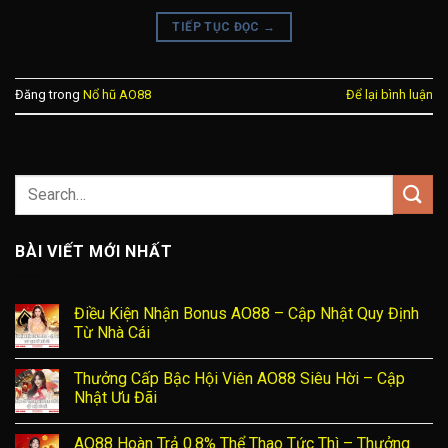
TIẾP TỤC ĐỌC
→
Đăng trong
Nổ hũ AO88
Để lại bình luận
BÀI VIẾT MỚI NHẤT
Điều Kiện Nhận Bonus AO88 – Cập Nhật Quy Định
Từ Nhà Cái
Thưởng Cấp Bậc Hội Viên AO88 Siêu Hời – Cập
Nhật Ưu Đãi
AO88 Hoàn Trả 0.8% Thể Thao Tức Thì – Thưởng