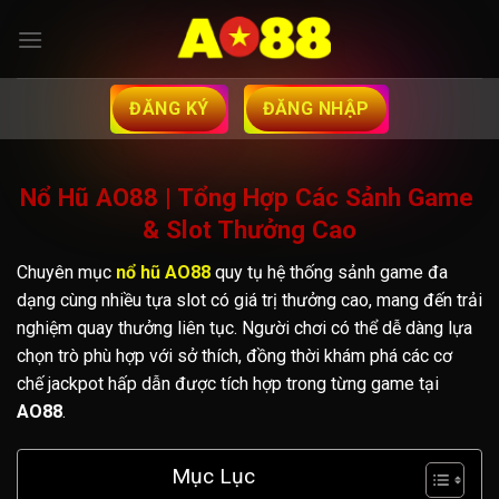
Bỏ
qua
nội
dung
ĐĂNG KÝ
ĐĂNG NHẬP
Nổ Hũ AO88 | Tổng Hợp Các Sảnh Game
& Slot Thưởng Cao
Chuyên mục
nổ hũ AO88
quy tụ hệ thống sảnh game đa
dạng cùng nhiều tựa slot có giá trị thưởng cao, mang đến trải
nghiệm quay thưởng liên tục. Người chơi có thể dễ dàng lựa
chọn trò phù hợp với sở thích, đồng thời khám phá các cơ
chế jackpot hấp dẫn được tích hợp trong từng game tại
AO88
.
Mục Lục