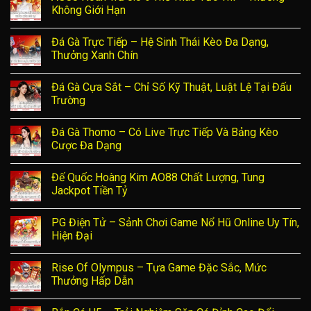
Không Giới Hạn
Đá Gà Trực Tiếp – Hệ Sinh Thái Kèo Đa Dạng,
Thưởng Xanh Chín
Đá Gà Cựa Sắt – Chỉ Số Kỹ Thuật, Luật Lệ Tại Đấu
Trường
Đá Gà Thomo – Có Live Trực Tiếp Và Bảng Kèo
Cược Đa Dạng
Đế Quốc Hoàng Kim AO88 Chất Lượng, Tung
Jackpot Tiền Tỷ
PG Điện Tử – Sảnh Chơi Game Nổ Hũ Online Uy Tín,
Hiện Đại
Rise Of Olympus – Tựa Game Đặc Sắc, Mức
Thưởng Hấp Dẫn