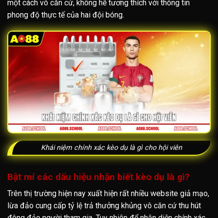
một cách vô căn cứ, không hề tương thích với thông tin
phong độ thực tế của hai đội bóng.
Khái niệm chính xác kèo dụ là gì cho hội viên
Bật mí các dấu hiệu nhận biết kèo dụ là gì?
Trên thị trường hiện nay xuất hiện rất nhiều website giả mạo,
lừa đảo cung cấp tỷ lệ trả thưởng khủng vô căn cứ thu hút
đông đảo người tham gia. Tuy nhiên để nhận diện chính xác