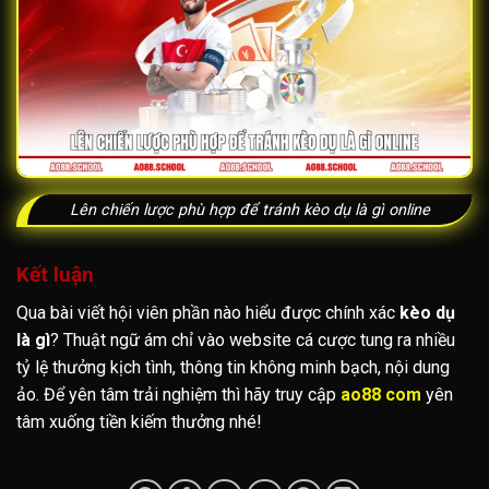
Lên chiến lược phù hợp để tránh kèo dụ là gì online
Kết luận
Qua bài viết hội viên phần nào hiểu được chính xác
kèo dụ
là gì
? Thuật ngữ ám chỉ vào website cá cược tung ra nhiều
tỷ lệ thưởng kịch tình, thông tin không minh bạch, nội dung
ảo. Để yên tâm trải nghiệm thì hãy truy cập
ao
88 com
yên
tâm xuống tiền kiếm thưởng nhé!