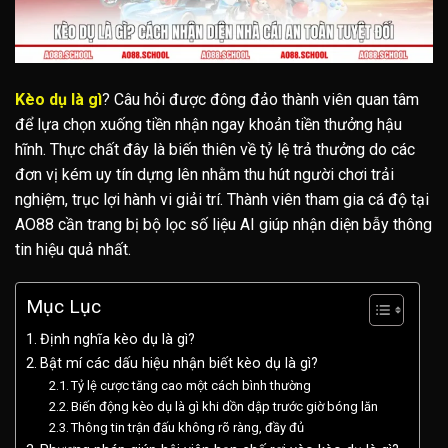
Kèo dụ là gì
? Câu hỏi được đông đảo thành viên quan tâm
để lựa chọn xuống tiền nhận ngay khoản tiền thưởng hậu
hĩnh. Thực chất đây là biến thiên về tỷ lệ trả thưởng do các
đơn vị kém uy tín dựng lên nhằm thu hút người chơi trải
nghiệm, trục lợi hành vi giải trí. Thành viên tham gia cá độ tại
AO88 cần trang bị bộ lọc số liệu AI giúp nhận diện bẫy thông
tin hiệu quả nhất.
Mục Lục
Định nghĩa kèo dụ là gì?
Bật mí các dấu hiệu nhận biết kèo dụ là gì?
Tỷ lệ cược tăng cao một cách bình thường
Biến động kèo dụ là gì khi dồn dập trước giờ bóng lăn
Thông tin trận đấu không rõ ràng, đầy đủ