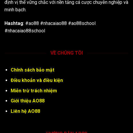
định vị thế vững chắc với nền tảng cá cược chuyên nghiệp và
minh bạch.
Hashtag
: #ao88 #nhacaiao88 #ao88school
#nhacaiao88school
VỀ CHÚNG TÔI
Chính sách bảo mật
Điều khoản và điều kiện
Miễn trừ trách nhiệm
Giới thiệu AO88
Liên hệ AO88