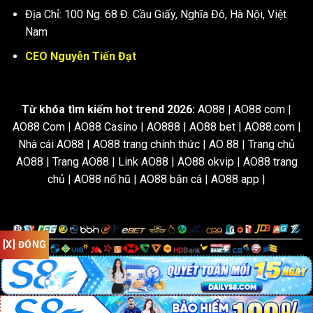
Địa Chỉ: 100 Ng. 68 Đ. Cầu Giấy, Nghĩa Đô, Hà Nội, Việt
Nam
CEO Nguyễn Tiến Đạt
Từ khóa tìm kiếm hot trend 2026:
AO88 | AO88 com |
AO88 Com | AO88 Casino | AO888 | AO88 bet | AO88.com |
Nhà cái AO88 | AO88 trang chính thức | AO 88 | Trang chủ
AO88 | Trang AO88 | Link AO88 | AO88 okvip | AO88 trang
chủ | AO88 nổ hũ | AO88 bắn cá | AO88 app |
[X] ĐÓNG
Copyright 2026 ©
Sen hoàng thượng