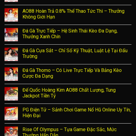
AO88 Hoàn Trả 0.8% Thể Thao Tức Thì – Thưởng
Không Giới Hạn
Đá Gà Trực Tiếp – Hệ Sinh Thái Kèo Đa Dạng,
Thưởng Xanh Chín
Đá Gà Cựa Sắt – Chỉ Số Kỹ Thuật, Luật Lệ Tại Đấu
Trường
Đá Gà Thomo – Có Live Trực Tiếp Và Bảng Kèo
Cược Đa Dạng
Đế Quốc Hoàng Kim AO88 Chất Lượng, Tung
Jackpot Tiền Tỷ
PG Điện Tử – Sảnh Chơi Game Nổ Hũ Online Uy Tín,
Hiện Đại
Rise Of Olympus – Tựa Game Đặc Sắc, Mức
Thưởng Hấp Dẫn