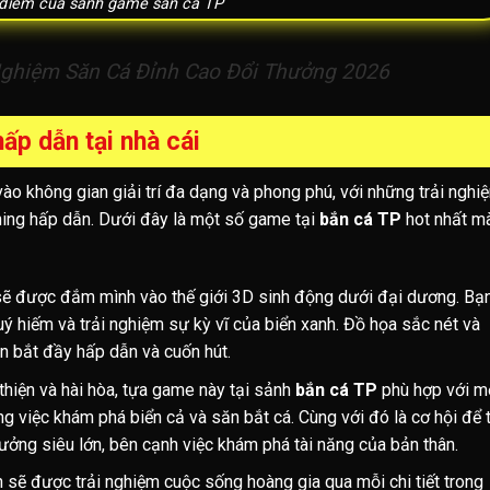
điểm của sảnh game săn cá TP
Nghiệm Săn Cá Đỉnh Cao Đổi Thưởng 2026
p dẫn tại nhà cái
ào không gian giải trí đa dạng và phong phú, với những trải nghi
hing hấp dẫn. Dưới đây là một số game tại
bắn cá TP
hot nhất m
 sẽ được đắm mình vào thế giới 3D sinh động dưới đại dương. Bạ
quý hiếm và trải nghiệm sự kỳ vĩ của biển xanh. Đồ họa sắc nét và
n bắt đầy hấp dẫn và cuốn hút.
thiện và hài hòa, tựa game này tại sảnh
bắn cá TP
phù hợp với m
ong việc khám phá biển cả và săn bắt cá. Cùng với đó là cơ hội để 
ưởng siêu lớn, bên cạnh việc khám phá tài năng của bản thân.
n sẽ được trải nghiệm cuộc sống hoàng gia qua mỗi chi tiết trong