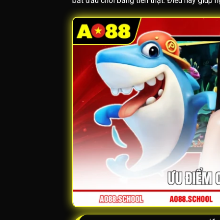
bắt đầu chơi bằng tiền thật. Điều này giúp ng