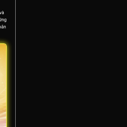
và
hững
bắn