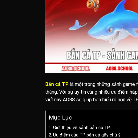
Bắn cá TP
là một trong những sảnh game fis
tháng. Với sự uy tín cùng nhiều ưu điểm hấ
viết này AO88 sẽ giúp bạn hiểu rõ hơn về TP
Mục Lục
Giới thiệu về sảnh bắn cá TP
Ưu điểm của TP bắn cá gây chú ý