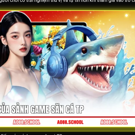
ười chơi có trải nghiệm thú vị và tự tin hơn khi tham gia vào trò c