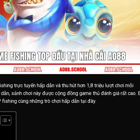
hing trực tuyến hấp dẫn và thu hút hơn 1,8 triệu lượt chơi mỗi
p dẫn, sảnh chơi này được cộng đồng game thủ đánh giá rất cao. 
 fishing cùng những trò chơi hấp dẫn tại đây.